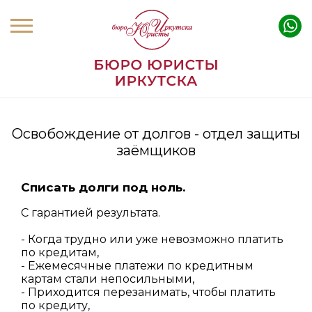
Освобождение от долгов - отдел защиты
заёмщиков
Списать долги под ноль.
С гарантией результата.
- Когда трудно или уже невозможно платить
по кредитам,
- Ежемесячные платежи по кредитным
картам стали непосильными,
- Приходится перезанимать, чтобы платить
по кредиту,