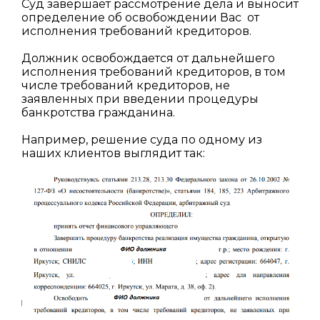
Суд завершает рассмотрение дела и выносит
определение об освобождении Вас от
исполнения требований кредиторов.
Должник освобождается от дальнейшего
исполнения требований кредиторов, в том
числе требований кредиторов, не
заявленных при введении процедуры
банкротства гражданина.
Например, решение суда по одному из
наших клиентов выглядит так: