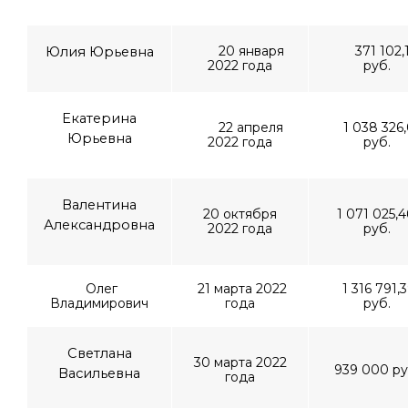
20 января
371 102,
Юлия Юрьевна
2022 года
руб.
Екатерина
22 апреля
1 038 326
Юрьевна
2022 года
руб.
Валентина
20 октября
1 071 025,
Александровна
2022 года
руб.
Олег
21 марта 2022
1 316 791,
Владимирович
года
руб.
Светлана
30 марта 2022
939 000 ру
Васильевна
года