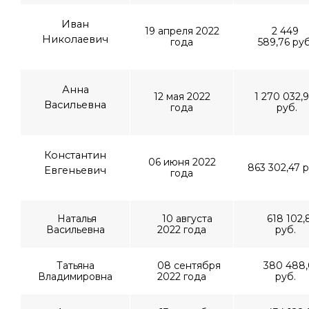
Иван
19 апреля 2022
2 449
Николаевич
года
589,76 руб
Анна
12 мая 2022
1 270 032,
Васильевна
года
руб.
Константин
06 июня 2022
863 302,47 р
Евгеньевич
года
Наталья
10 августа
618 102,
Васильевна
2022 года
руб.
Татьяна
08 сентября
380 488,
Владимировна
2022 года
руб.