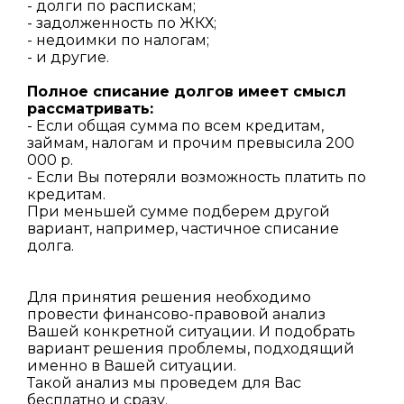
- долги по распискам;
- задолженность по ЖКХ;
- недоимки по налогам;
- и другие.
Полное списание долгов имеет смысл
рассматривать:
- Если общая сумма по всем кредитам,
займам, налогам и прочим превысила 200
000 р.
- Если Вы потеряли возможность платить по
кредитам.
При меньшей сумме подберем другой
вариант, например, частичное списание
долга.
Для принятия решения необходимо
провести финансово-правовой анализ
Вашей конкретной ситуации. И подобрать
вариант решения проблемы, подходящий
именно в Вашей ситуации.
Такой анализ мы проведем для Вас
бесплатно и сразу.