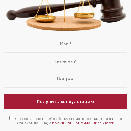
Получить консультацию
Даю согласие на обработку своих персональных данных.
Ознакомлен (на) с
политикой конфиденциальности