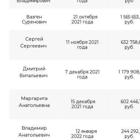
Владимирович
года
руб
Вазген
21 октября
1 565 653,
Суренович
2021 года
руб.
Сергей
11 ноября 2021
632 758,
Сергеевич
года
руб.
Дмитрий
7 декабря 2021
1 179 908
Витальевич
года
руб.
Маргарита
15 декабря
602 446,
Анатольевна
2021 года
руб.
Владимир
12 января
244 292,
Анатольевич
2022 года
руб.