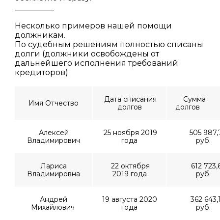
__________
Несколько примеров нашей помощи
должникам.
По судебным решениям полностью списаны
долги (должники освобождены от
дальнейшего исполнения требований
кредиторов)
Дата списания
Сумма
Имя Отчество
долгов
долгов
Алексей
25 ноября 2019
505 987,
Владимирович
года
руб.
Лариса
22 октября
612 723,
Владимировна
2019 года
руб.
Андрей
19 августа 2020
362 643,
Михайлович
года
руб.