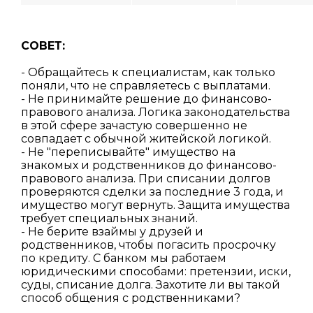
СОВЕТ:
- Обращайтесь к специалистам, как только
поняли, что не справляетесь с выплатами.
- Не принимайте решение до финансово-
правового анализа. Логика законодательства
в этой сфере зачастую совершенно не
совпадает с обычной житейской логикой.
- Не "переписывайте" имущество на
знакомых и родственников до финансово-
правового анализа. При списании долгов
проверяются сделки за последние 3 года, и
имущество могут вернуть. Защита имущества
требует специальных знаний.
- Не берите взаймы у друзей и
родственников, чтобы погасить просрочку
по кредиту. С банком мы работаем
юридическими способами: претензии, иски,
суды, списание долга. Захотите ли вы такой
способ общения с родственниками?