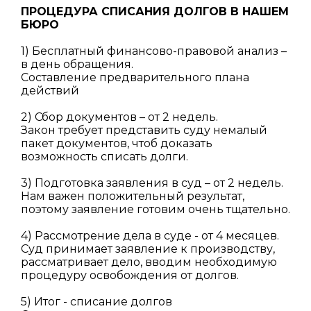
ПРОЦЕДУРА СПИСАНИЯ ДОЛГОВ В НАШЕМ
БЮРО
1) Бесплатный финансово-правовой анализ –
в день обращения.
Составление предварительного плана
действий
2) Сбор документов – от 2 недель.
Закон требует представить суду немалый
пакет документов, чтоб доказать
возможность списать долги.
3) Подготовка заявления в суд – от 2 недель.
Нам важен положительный результат,
поэтому заявление готовим очень тщательно.
4) Рассмотрение дела в суде - от 4 месяцев.
Суд принимает заявление к производству,
рассматривает дело, вводим необходимую
процедуру освобождения от долгов.
5) Итог - списание долгов