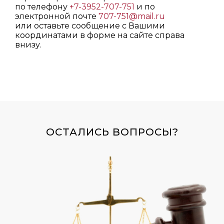
по телефону
+7-3952-707-751
и по
электронной почте
707-751@mail.ru
или оставьте сообщение с Вашими
координатами в форме на сайте справа
внизу.
ОСТАЛИСЬ ВОПРОСЫ?