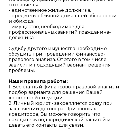
сохраняется:
- единственное жилье должника.
- предметы обычной домашней обстановки
и обихода;
- имущество, необходимое для
профессиональных занятий гражданина-
должника.
Судьбу другого имущества необходимо
обсудить при проведении финансово-
правового анализа. От этого в том числе
зависит и подходящий вариант решения
проблемы.
Наши правила работы:
1. Бесплатный финансово-правовой анализ и
подбор варианта для решения Вашей
конкретной ситуации.
2. Личный юрист - закрепляется сразу при
заключении договора. При звонках
кредиторов, Вы можете говорить, что
находитесь под юридической защитой и
давать его контакты для связи.