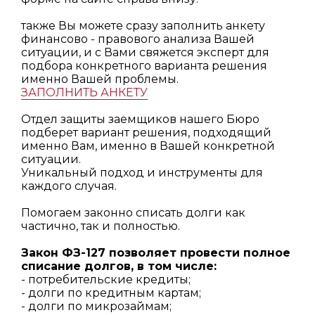
также Вы можете сразу заполнить анкету
финансово - правового анализа Вашей
ситуации, и с Вами свяжется эксперт для
подбора конкретного варианта решения
именно Вашей проблемы.
ЗАПОЛНИТЬ АНКЕТУ
Отдел защиты заемщиков нашего Бюро
подберет вариант решения, подходящий
именно Вам, именно в Вашей конкретной
ситуации.
Уникальный подход и инструменты для
каждого случая.
Помогаем законно списать долги как
частично, так и полностью.
Закон ФЗ-127 позволяет провести полное
списание долгов, в том числе:
- потребительские кредиты;
- долги по кредитным картам;
- долги по микрозаймам;