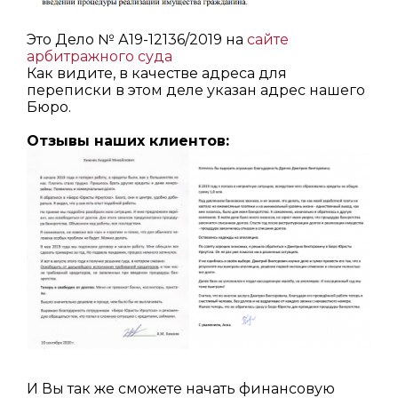
Это Дело № А19-12136/2019 на
сайте
арбитражного суда
Как видите, в качестве адреса для
переписки в этом деле указан адрес нашего
Бюро.
Отзывы наших клиентов:
И Вы так же сможете начать финансовую