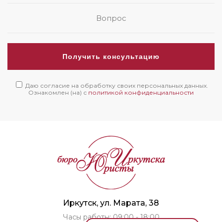
Получить консультацию
Даю согласие на обработку своих персональных данных.
Ознакомлен (на) с
политикой конфиденциальности
Иркутск, ул. Марата, 38
Часы работы: 09:00 - 18:00