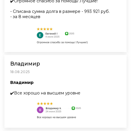
✔️Огромное спасибо за помощь! Лучшие!
- Списана сумма долга в размере - 993 921 руб.
- за 8 месяцев
Владимир
18.08.2025
Владимир
✔️Все хорошо на высшем уровне