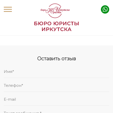
Оставить отзыв