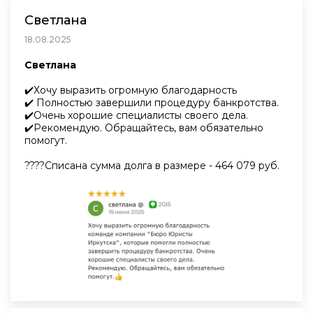
Светлана
18.08.2025
Светлана
✔️Хочу выразить огромную благодарность
✔️ Полностью завершили процедуру банкротства.
✔️Очень хорошие специалисты своего дела.
✔️Рекомендую. Обращайтесь, вам обязательно
помогут.
????Списана сумма долга в размере - 464 079 руб.