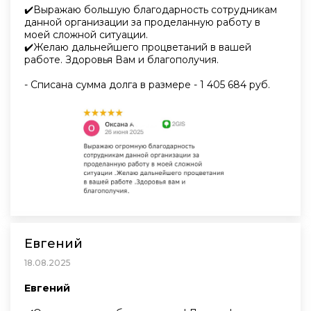
✔️Выражаю большую благодарность сотрудникам
данной организации за проделанную работу в
моей сложной ситуации.
✔️Желаю дальнейшего процветаний в вашей
работе. Здоровья Вам и благополучия.
- Списана сумма долга в размере - 1 405 684 руб.
Евгений
18.08.2025
Евгений