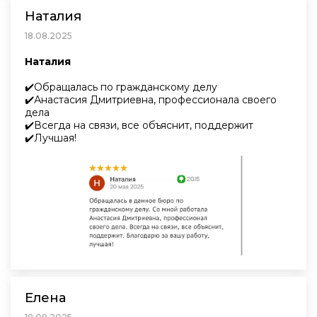
Наталия
18.08.2025
Наталия
✔️Обращалась по гражданскому делу
✔️Анастасия Дмитриевна, профессионала своего
дела
✔️Всегда на связи, все объяснит, поддержит
✔️Лучшая!
Елена