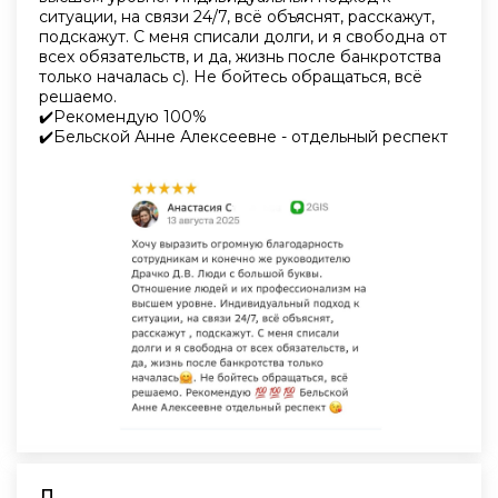
ситуации, на связи 24/7, всё объяснят, расскажут,
подскажут. С меня списали долги, и я свободна от
всех обязательств, и да, жизнь после банкротства
только началась с). Не бойтесь обращаться, всё
решаемо.
✔️Рекомендую 100%
✔️Бельской Анне Алексеевне - отдельный респект
Л