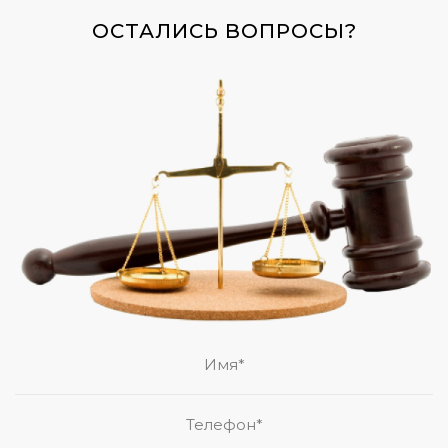
ОСТАЛИСЬ ВОПРОСЫ?