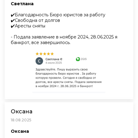
Светлана
✔️Благодарность Бюро юристов за работу
✔️Свободна от долгов
✔️Аресты сняты
- Подала заявление в ноябре 2024, 28.06.2025 я
банкрот, все завершилось.
Оксана
18.08.2025
Оксана