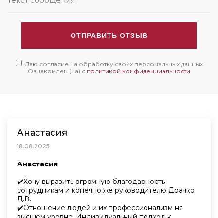
ОТПРАВИТЬ ОТЗЫВ
Даю согласие на обработку своих персональных данных.
Ознакомлен (на) с
политикой конфиденциальности
Анастасия
18.08.2025
Анастасия
✔️Хочу выразить огромную благодарность
сотрудникам и конечно же руководителю Драчко
Д.В.
✔️Отношение людей и их профессионализм на
высшем уровне. Индивидуальный подход к