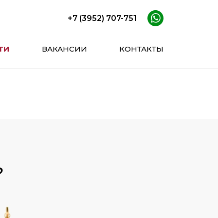
+7 (3952) 707-751
ТИ
ВАКАНСИИ
КОНТАКТЫ
?