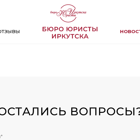
ОТЗЫВЫ
НОВОС
ОСТАЛИСЬ ВОПРОСЫ