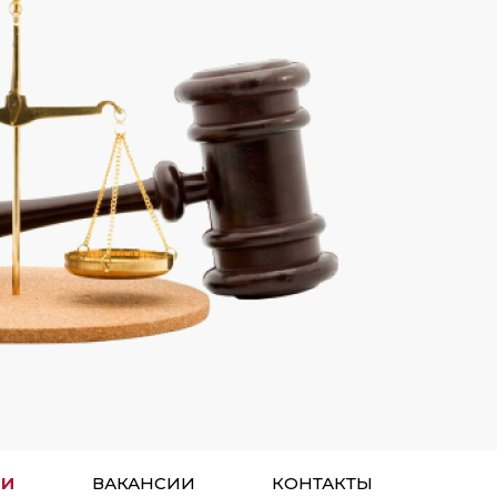
ТИ
ВАКАНСИИ
КОНТАКТЫ