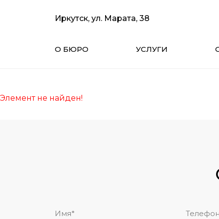
Иркутск, ул. Марата, 38
О БЮРО
УСЛУГИ
Элемент не найден!