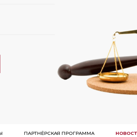
Ы
ПАРТНЁРСКАЯ ПРОГРАММА
НОВОС