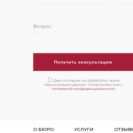
Получить консультацию
Даю согласие на обработку своих
персональных данных. Ознакомлен (на) с
политикой конфиденциальности
О БЮРО
УСЛУГИ
ОТЗЫВ